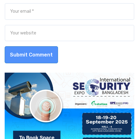
Submit Comment