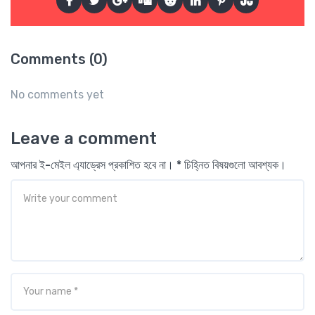
Comments (0)
No comments yet
Leave a comment
আপনার ই-মেইল এ্যাড্রেস প্রকাশিত হবে না। * চিহ্নিত বিষয়গুলো আবশ্যক।