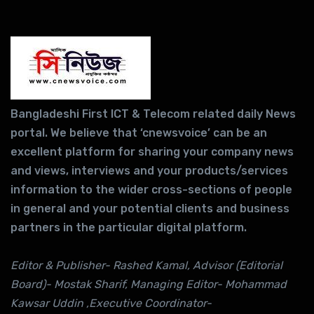
Bangladeshi First ICT & Telecom related daily News
portal. We believe that ‘cnewsvoice’ can be an
excellent platform for sharing your company news
and views, interviews and your products/services
information to the wider cross-sections of people
in general and your potential clients and business
partners in the particular digital platform.
Editor & Publisher- Rashed Kamal, Advisor (Editorial
Board)- Mostak Sharif, Managing Editor- Mohammad
Kawsar Uddin ,Executive Coordinator-