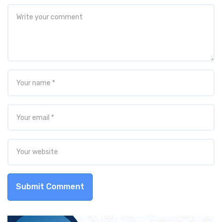
Submit Comment