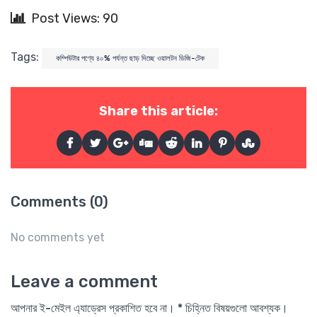
Post Views: 90
Tags:
কম্পিউটার পণ্যে ৪০% পর্যন্ত ছাড় দিচ্ছে ওয়ালটন ডিজি-টেক
Share this article:
Comments (0)
No comments yet
Leave a comment
আপনার ই-মেইল এ্যাড্রেস প্রকাশিত হবে না। * চিহ্নিত বিষয়গুলো আবশ্যক।