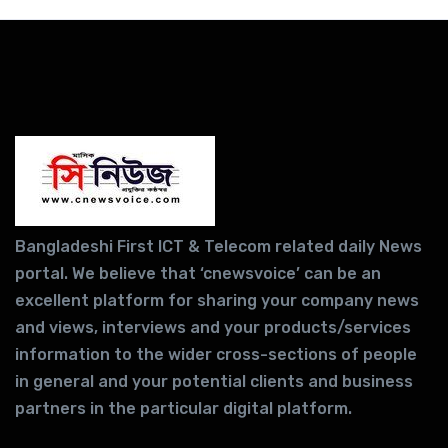
Bangladeshi First ICT & Telecom related daily News
portal. We believe that ‘cnewsvoice’ can be an
excellent platform for sharing your company news
and views, interviews and your products/services
information to the wider cross-sections of people
in general and your potential clients and business
partners in the particular digital platform.