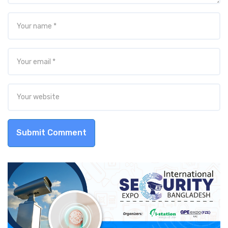
Submit Comment