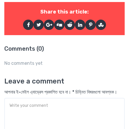
Share this article:
Comments (0)
No comments yet
Leave a comment
আপনার ই-মেইল এ্যাড্রেস প্রকাশিত হবে না। * চিহ্নিত বিষয়গুলো আবশ্যক।