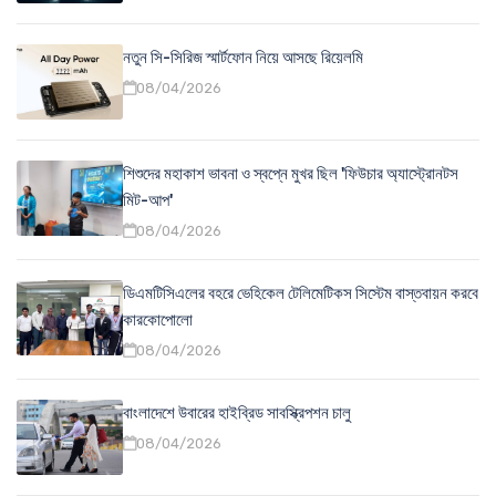
নতুন সি-সিরিজ স্মার্টফোন নিয়ে আসছে রিয়েলমি
08/04/2026
শিশুদের মহাকাশ ভাবনা ও স্বপ্নে মুখর ছিল 'ফিউচার অ্যাস্ট্রোনটস
মিট-আপ'
08/04/2026
ডিএমটিসিএলের বহরে ভেহিকেল টেলিমেটিকস সিস্টেম বাস্তবায়ন করবে
কারকোপোলো
08/04/2026
বাংলাদেশে উবারের হাইব্রিড সাবস্ক্রিপশন চালু
08/04/2026