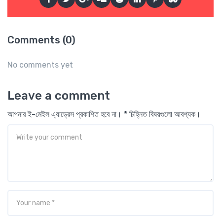
Comments (0)
No comments yet
Leave a comment
আপনার ই-মেইল এ্যাড্রেস প্রকাশিত হবে না। * চিহ্নিত বিষয়গুলো আবশ্যক।