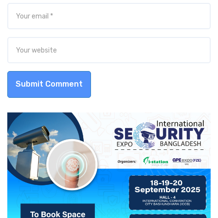
Submit Comment