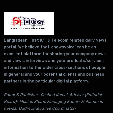
Bangladeshi First ICT & Telecom related daily News
portal. We believe that ‘cnewsvoice’ can be an
excellent platform for sharing your company news
and views, interviews and your products/services
information to the wider cross-sections of people
in general and your potential clients and business
partners in the particular digital platform.
Editor & Publisher- Rashed Kamal, Advisor (Editorial
Board)- Mostak Sharif, Managing Editor- Mohammad
Kawsar Uddin ,Executive Coordinator-