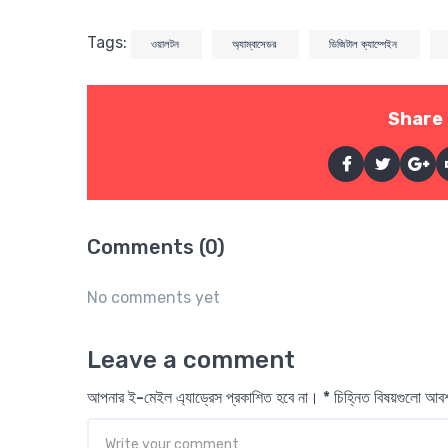
Tags:
ওয়ালটন
অ্যাম্বাসেডর
ডিজিটাল ক্যাম্পেইন
Share 
Comments (0)
No comments yet
Leave a comment
আপনার ই-মেইল এ্যাড্রেস প্রকাশিত হবে না। * চিহ্নিত বিষয়গুলো আ