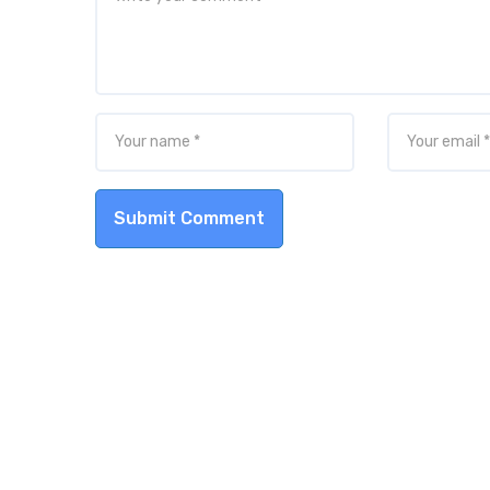
Submit Comment