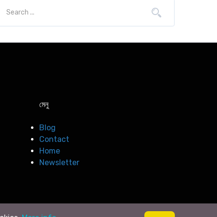
মেনু
Blog
Contact
Home
Newsletter