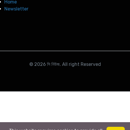
Home
Newsletter
© 2026
সি নিউজ
. All right Reserved