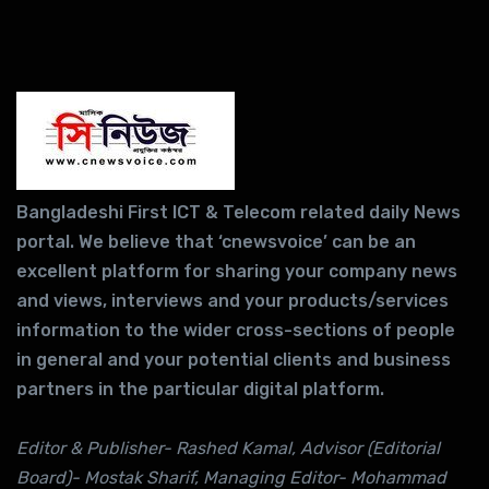
Bangladeshi First ICT & Telecom related daily News
portal. We believe that ‘cnewsvoice’ can be an
excellent platform for sharing your company news
and views, interviews and your products/services
information to the wider cross-sections of people
in general and your potential clients and business
partners in the particular digital platform.
Editor & Publisher- Rashed Kamal, Advisor (Editorial
Board)- Mostak Sharif, Managing Editor- Mohammad