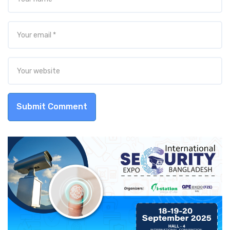
Submit Comment