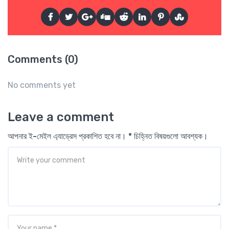
Comments (0)
No comments yet
Leave a comment
আপনার ই-মেইল এ্যাড্রেস প্রকাশিত হবে না। * চিহ্নিত বিষয়গুলো আবশ্যক।