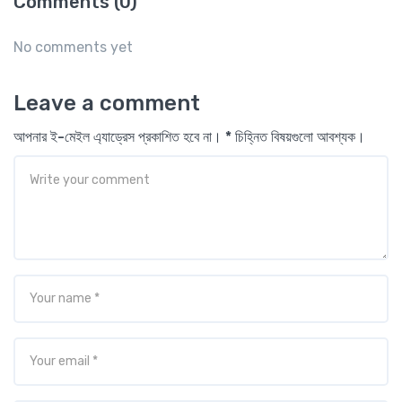
Comments (0)
No comments yet
Leave a comment
আপনার ই-মেইল এ্যাড্রেস প্রকাশিত হবে না। * চিহ্নিত বিষয়গুলো আবশ্যক।