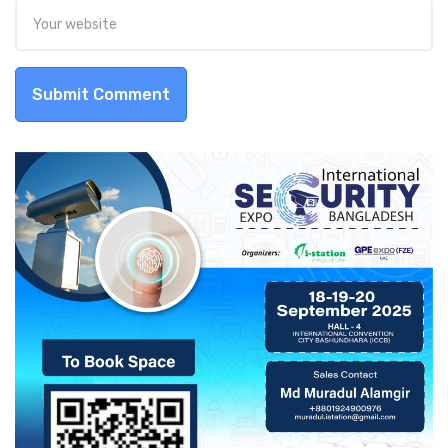
Submit Comment