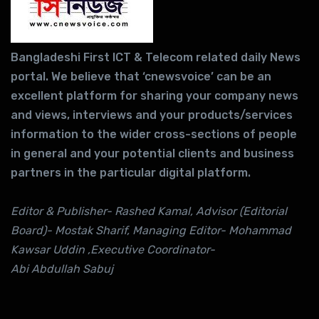
Bangladeshi First ICT & Telecom related daily News
portal. We believe that ‘cnewsvoice’ can be an
excellent platform for sharing your company news
and views, interviews and your products/services
information to the wider cross-sections of people
in general and your potential clients and business
partners in the particular digital platform.
Editor & Publisher- Rashed Kamal, Advisor (Editorial
Board)- Mostak Sharif, Managing Editor- Mohammad
Kawsar Uddin ,Executive Coordinator-
Abi Abdullah Sabuj