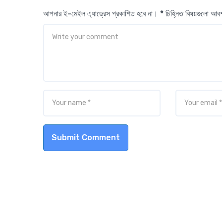
আপনার ই-মেইল এ্যাড্রেস প্রকাশিত হবে না। * চিহ্নিত বিষয়গুলো আ
Submit Comment