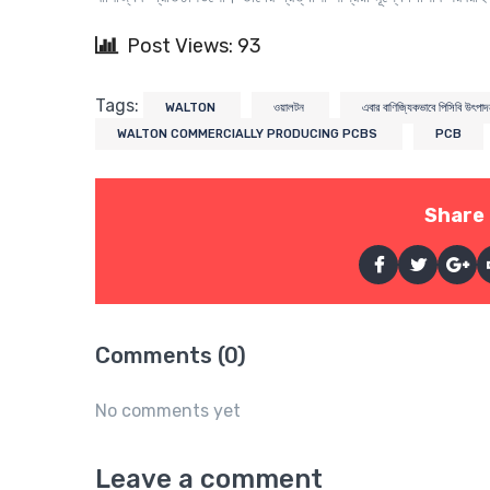
Post Views: 93
Tags:
WALTON
ওয়ালটন
এবার বাণিজ্যিকভাবে পিসিবি উৎপ
WALTON COMMERCIALLY PRODUCING PCBS
PCB
Share 
Comments (0)
No comments yet
Leave a comment