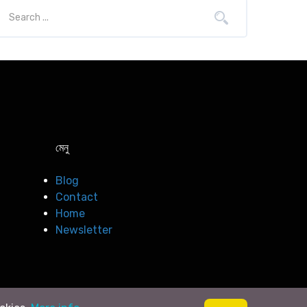
মেনু
Blog
Contact
Home
Newsletter