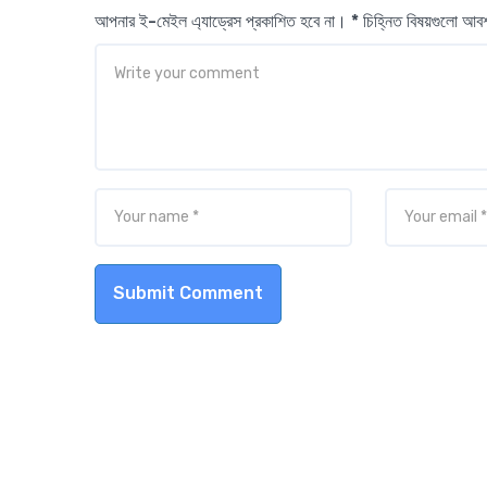
আপনার ই-মেইল এ্যাড্রেস প্রকাশিত হবে না। * চিহ্নিত বিষয়গুলো আ
Submit Comment