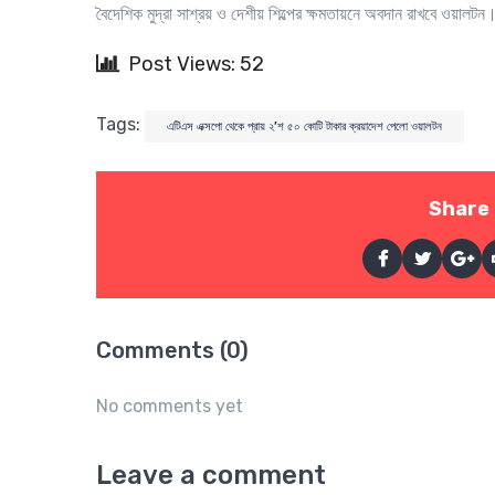
বৈদেশিক মুদ্রা সাশ্রয় ও দেশীয় শিল্পের ক্ষমতায়নে অবদান রাখবে ওয়ালটন
Post Views: 52
Tags:
এটিএস এক্সপো থেকে প্রায় ২’শ ৫০ কোটি টাকার ক্রয়াদেশ পেলো ওয়ালটন
Share 
Comments (0)
No comments yet
Leave a comment