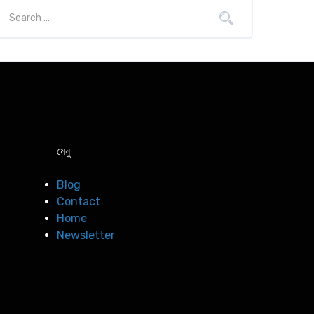
মেনু
Blog
Contact
Home
Newsletter