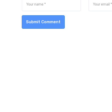
Submit Comment