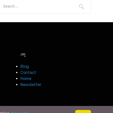
মেনু
Blog
Contact
Home
Newsletter