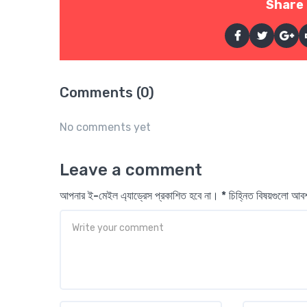
Share 
Comments (0)
No comments yet
Leave a comment
আপনার ই-মেইল এ্যাড্রেস প্রকাশিত হবে না। * চিহ্নিত বিষয়গুলো আ