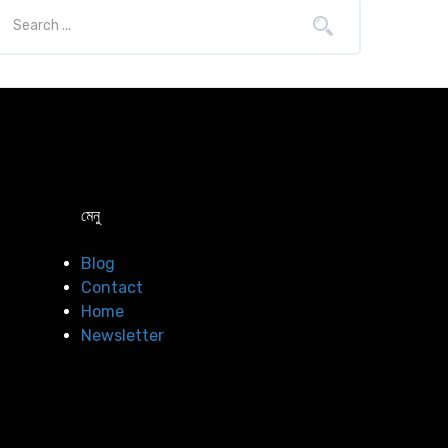
মেনু
Blog
Contact
Home
Newsletter