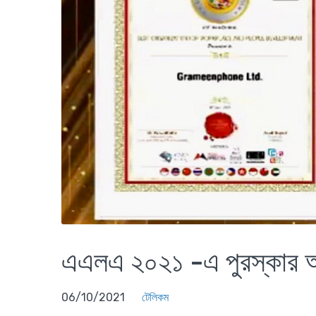
এএলএ ২০২১ -এ পুরস্কার অর
06/10/2021
টেলিকম