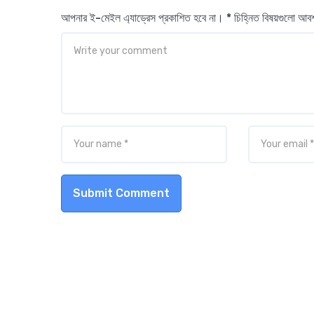
আপনার ই-মেইল এ্যাড্রেস প্রকাশিত হবে না। * চিহ্নিত বিষয়গুলো আ
Submit Comment