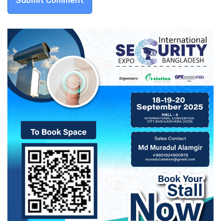
Submit Comment