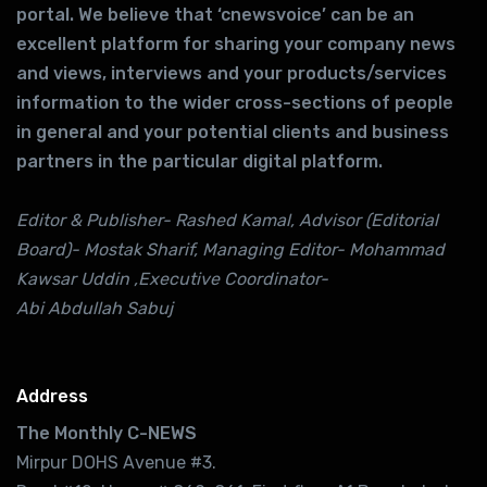
portal. We believe that ‘cnewsvoice’ can be an
excellent platform for sharing your company news
and views, interviews and your products/services
information to the wider cross-sections of people
in general and your potential clients and business
partners in the particular digital platform.
Editor & Publisher- Rashed Kamal, Advisor (Editorial
Board)- Mostak Sharif, Managing Editor- Mohammad
Kawsar Uddin ,Executive Coordinator-
Abi Abdullah Sabuj
Address
The Monthly C-NEWS
Mirpur DOHS Avenue #3.