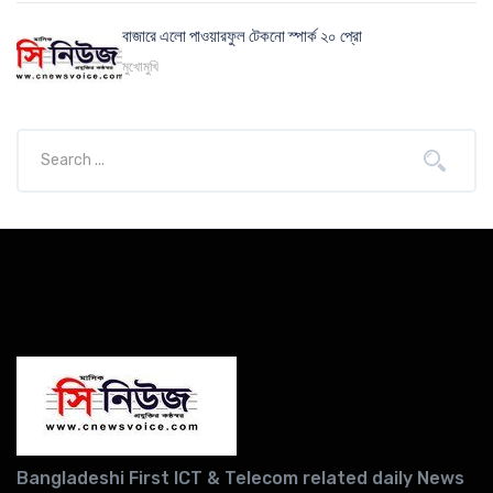
বাজারে এলো পাওয়ারফুল টেকনো স্পার্ক ২০ প্রো
মুখোমুখি
Bangladeshi First ICT & Telecom related daily News