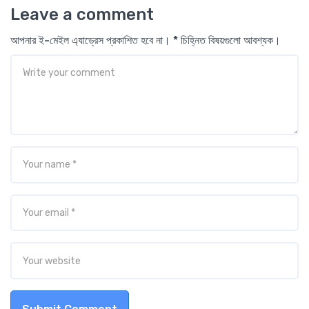
Leave a comment
আপনার ই-মেইল এ্যাড্রেস প্রকাশিত হবে না। * চিহ্নিত বিষয়গুলো আবশ্যক।