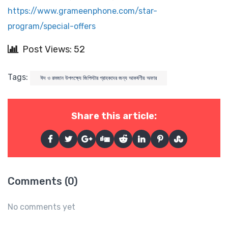
https://www.grameenphone.com/star-
program/special-offers
Post Views: 52
Tags:
ঈদ ও রমজান উপলক্ষ্যে জিপিস্টার গ্রাহকদের জন্য আকর্ষণীয় অফার
Share this article:
Comments (0)
No comments yet