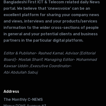
Bangladeshi First ICT & Telecom related daily News
portal. We believe that ‘cnewsvoice’ can be an
excellent platform for sharing your company news
and views, interviews and your products/services
information to the wider cross-sections of people
in general and your potential clients and business
partners in the particular digital platform.
Editor & Publisher- Rashed Kamal, Advisor (Editorial
Board)- Mostak Sharif, Managing Editor- Mohammad
Kawsar Uddin ,Executive Coordinator-
Abi Abdullah Sabuj
Address
The Monthly C-NEWS
Mirpur DOHS Avenue #3.