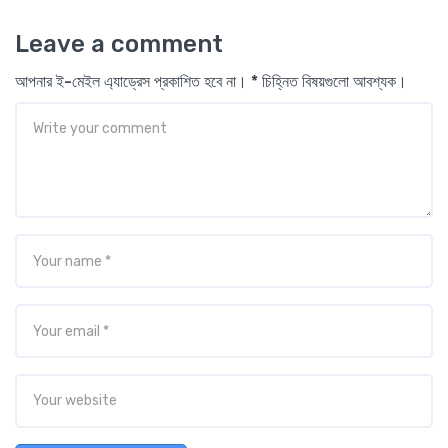
Leave a comment
আপনার ই-মেইল এ্যাড্রেস প্রকাশিত হবে না। * চিহ্নিত বিষয়গুলো আবশ্যক।