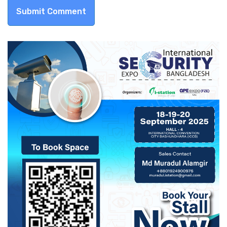
Submit Comment