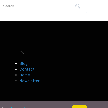
মেনু
Blog
Contact
Home
Newsletter