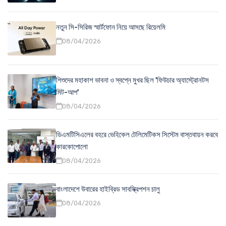
নতুন সি-সিরিজ স্মার্টফোন নিয়ে আসছে রিয়েলমি
08/04/2026
শিশুদের মহাকাশ ভাবনা ও স্বপ্নে মুখর ছিল 'ফিউচার অ্যাস্ট্রোনটস
মিট-আপ'
08/04/2026
ডিএমটিসিএলের বহরে ভেহিকেল টেলিমেটিকস সিস্টেম বাস্তবায়ন করবে
কারকোপোলো
08/04/2026
বাংলাদেশে উবারের হাইব্রিড সাবস্ক্রিপশন চালু
08/04/2026