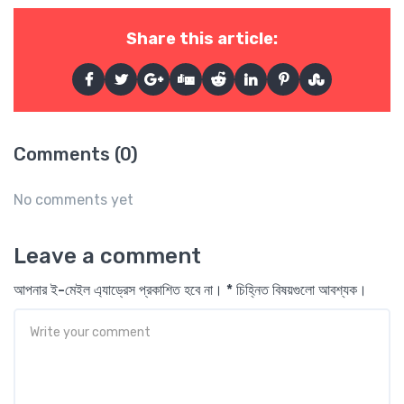
Share this article:
Comments (0)
No comments yet
Leave a comment
আপনার ই-মেইল এ্যাড্রেস প্রকাশিত হবে না। * চিহ্নিত বিষয়গুলো আবশ্যক।