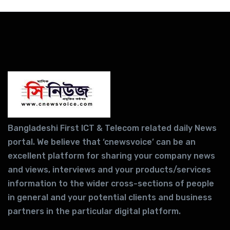
Bangladeshi First ICT & Telecom related daily News
portal. We believe that ‘cnewsvoice’ can be an
excellent platform for sharing your company news
and views, interviews and your products/services
information to the wider cross-sections of people
in general and your potential clients and business
partners in the particular digital platform.