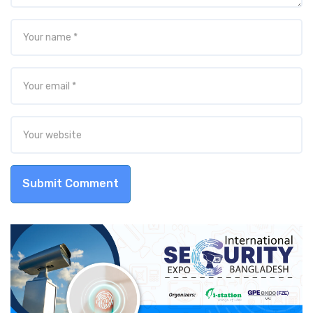
Submit Comment