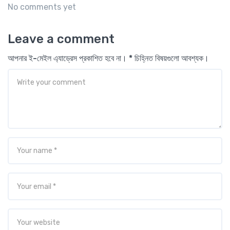
No comments yet
Leave a comment
আপনার ই-মেইল এ্যাড্রেস প্রকাশিত হবে না। * চিহ্নিত বিষয়গুলো আবশ্যক।