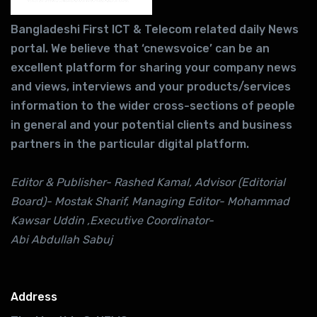
Bangladeshi First ICT & Telecom related daily News
portal. We believe that ‘cnewsvoice’ can be an
excellent platform for sharing your company news
and views, interviews and your products/services
information to the wider cross-sections of people
in general and your potential clients and business
partners in the particular digital platform.
Editor & Publisher- Rashed Kamal, Advisor (Editorial
Board)- Mostak Sharif, Managing Editor- Mohammad
Kawsar Uddin ,Executive Coordinator-
Abi Abdullah Sabuj
Address