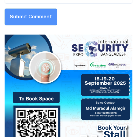
Submit Comment