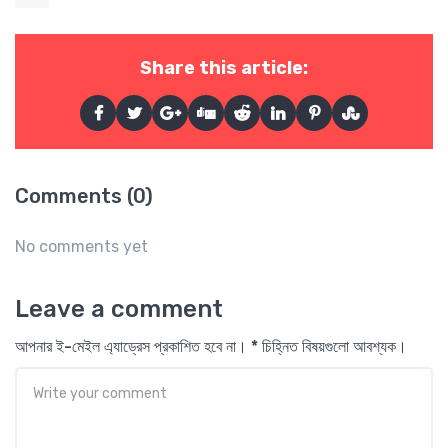
Share this article:
Comments (0)
No comments yet
Leave a comment
আপনার ই-মেইল এ্যাড্রেস প্রকাশিত হবে না। * চিহ্নিত বিষয়গুলো আবশ্যক।