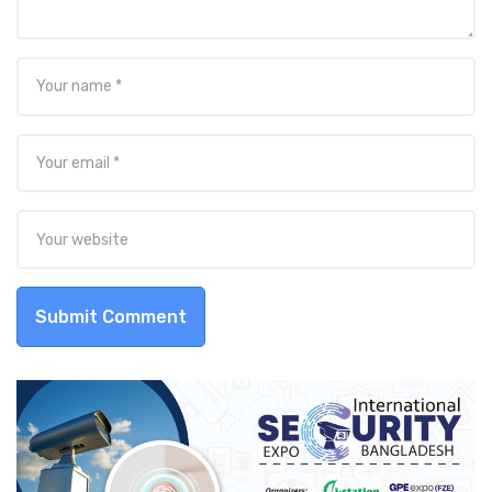
Submit Comment