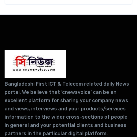
Bangladeshi First ICT & Telecom related daily News
portal. We believe that ‘cnewsvoice’ can be an
excellent platform for sharing your company news
and views, interviews and your products/services
information to the wider cross-sections of people
in general and your potential clients and business
partners in the particular digital platform.