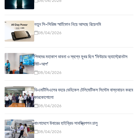
08/04/2026
নতুন সি-সিরিজ স্মার্টফোন নিয়ে আসছে রিয়েলমি
08/04/2026
শিশুদের মহাকাশ ভাবনা ও স্বপ্নে মুখর ছিল 'ফিউচার অ্যাস্ট্রোনটস
মিট-আপ'
08/04/2026
ডিএমটিসিএলের বহরে ভেহিকেল টেলিমেটিকস সিস্টেম বাস্তবায়ন করবে
কারকোপোলো
08/04/2026
বাংলাদেশে উবারের হাইব্রিড সাবস্ক্রিপশন চালু
08/04/2026