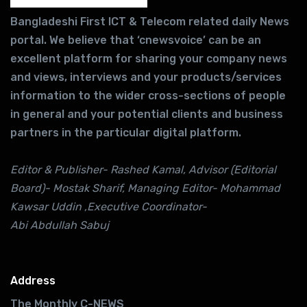
Bangladeshi First ICT & Telecom related daily News
portal. We believe that ‘cnewsvoice’ can be an
excellent platform for sharing your company news
and views, interviews and your products/services
information to the wider cross-sections of people
in general and your potential clients and business
partners in the particular digital platform.
Editor & Publisher- Rashed Kamal, Advisor (Editorial
Board)- Mostak Sharif, Managing Editor- Mohammad
Kawsar Uddin ,Executive Coordinator-
Abi Abdullah Sabuj
Address
The Monthly C-NEWS