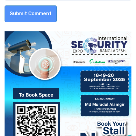
Submit Comment