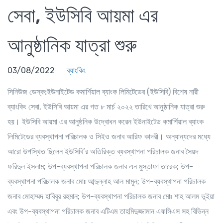
সেবা, ইউসিবি আয়মা এর
আনুষ্ঠানিক যাত্রা শুরু
03/08/2022
ব্যাংকিং
সিনিউজ ডেস্ক:
ইউনাইটেড কমার্শিয়াল ব্যাংক লিমিটেডের (ইউসিবি) বিশেষ নারী
ব্যাংকিং সেবা, ইউসিবি আয়মা এর গত ৮ মার্চ ২০২২ তারিখে আনুষ্ঠানিক যাত্রা শুরু
হয়। ইউসিবি আয়মা এর আনুষ্ঠনিক উদ্বোধন করেন ইউনাইটেড কমার্শিয়াল ব্যাংক
লিমিটেডের ব্যবস্থাপনা পরিচালক ও সিইও জনাব আরিফ কাদরী। অন্যান্যদের মধ্যে
আরো উপস্থিত ছিলেন ইউসিবি’র অতিরিক্ত ব্যবস্থাপনা পরিচালক জনাব সৈয়দ
ফরিদুল ইসলাম; উপ-ব্যবস্থাপনা পরিচালক জনাব এন মুস্তাফা তারেক; উপ-
ব্যবস্থাপনা পরিচালক জনাব মোঃ আব্দুল্লাহ আল মামুন; উপ-ব্যবস্থাপনা পরিচালক
জনাব মোহাম্মদ হাবিবুর রহমান; উপ-ব্যবস্থাপনা পরিচালক জনাব মোঃ শাহ আলম ভূইয়া
এবং উপ-ব্যবস্থাপনা পরিচালক জনাব এটিএম তাহমিদুজ্জামান এফসিএস সহ বিভিন্ন