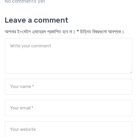
No comments yet
Leave a comment
আপনার ই-মেইল এ্যাড্রেস প্রকাশিত হবে না। * চিহ্নিত বিষয়গুলো আবশ্যক।