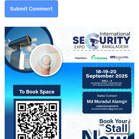
Submit Comment