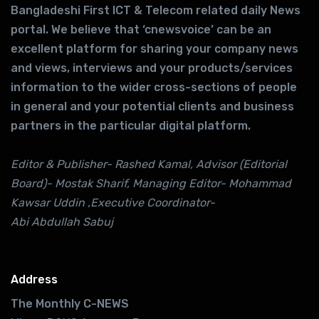
Bangladeshi First ICT & Telecom related daily News
portal. We believe that ‘cnewsvoice’ can be an
excellent platform for sharing your company news
and views, interviews and your products/services
information to the wider cross-sections of people
in general and your potential clients and business
partners in the particular digital platform.
Editor & Publisher- Rashed Kamal, Advisor (Editorial
Board)- Mostak Sharif, Managing Editor- Mohammad
Kawsar Uddin ,Executive Coordinator-
Abi Abdullah Sabuj
Address
The Monthly C-NEWS