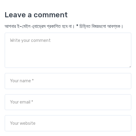
Leave a comment
আপনার ই-মেইল এ্যাড্রেস প্রকাশিত হবে না। * চিহ্নিত বিষয়গুলো আবশ্যক।