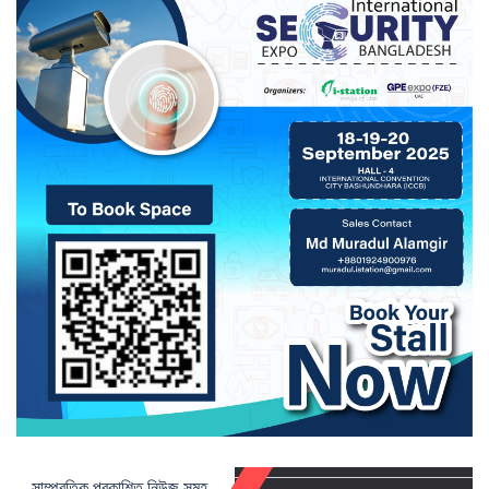
সাম্প্রতিক প্রকাশিত নিউজ সমূহ