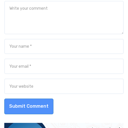
Submit Comment