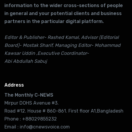
information to the wider cross-sections of people
in general and your potential clients and business
partners in the particular digital platform.
Editor & Publisher- Rashed Kamal, Advisor (Editorial
Board)- Mostak Sharif, Managing Editor- Mohammad
Kawsar Uddin ,Executive Coordinator-
Abi Abdullah Sabuj
Address
The Monthly C-NEWS
Mirpur DOHS Avenue #3.
Road #12. House # 860-861. First floor A1,Bangladesh
Phone : +88029855232
Email : info@cnewsvoice.com