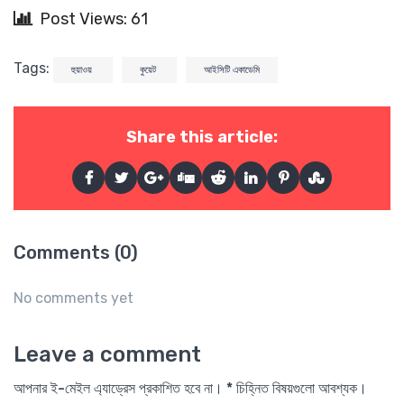
Post Views: 61
Tags:
হুয়াওয়
কুয়েট
আইসিটি একাডেমি
Share this article:
Comments (0)
No comments yet
Leave a comment
আপনার ই-মেইল এ্যাড্রেস প্রকাশিত হবে না। * চিহ্নিত বিষয়গুলো আবশ্যক।