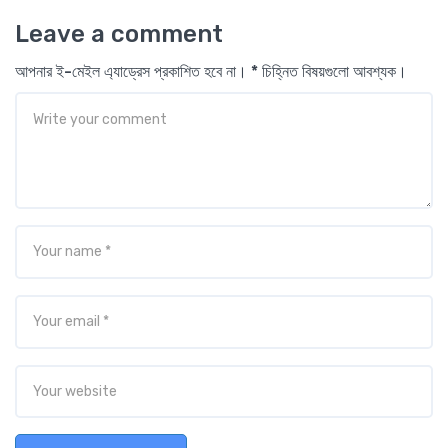
Leave a comment
আপনার ই-মেইল এ্যাড্রেস প্রকাশিত হবে না। * চিহ্নিত বিষয়গুলো আবশ্যক।