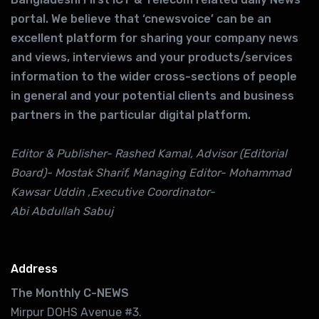
portal. We believe that ‘cnewsvoice’ can be an
excellent platform for sharing your company news
and views, interviews and your products/services
information to the wider cross-sections of people
in general and your potential clients and business
partners in the particular digital platform.
Editor & Publisher- Rashed Kamal, Advisor (Editorial
Board)- Mostak Sharif, Managing Editor- Mohammad
Kawsar Uddin ,Executive Coordinator-
Abi Abdullah Sabuj
Address
The Monthly C-NEWS
Mirpur DOHS Avenue #3.