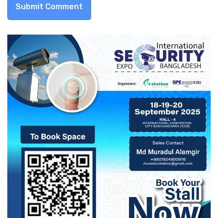
Submit Comment