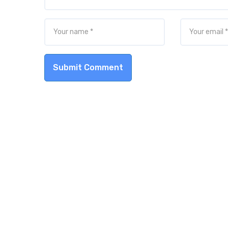
Submit Comment