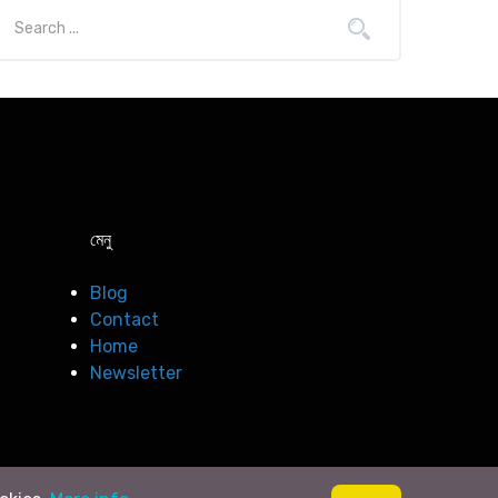
মেনু
Blog
Contact
Home
Newsletter