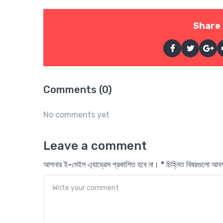
Share 
Comments (0)
No comments yet
Leave a comment
আপনার ই-মেইল এ্যাড্রেস প্রকাশিত হবে না। * চিহ্নিত বিষয়গুলো আ