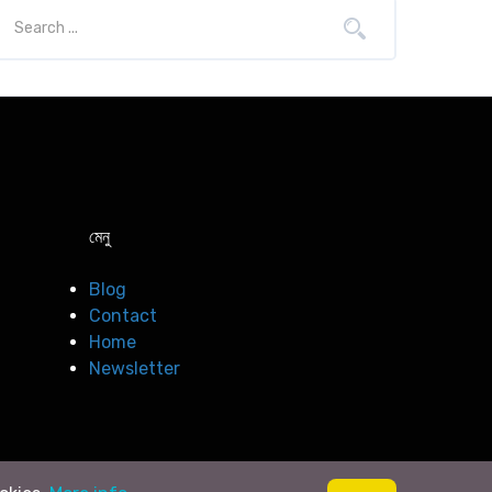
মেনু
Blog
Contact
Home
Newsletter