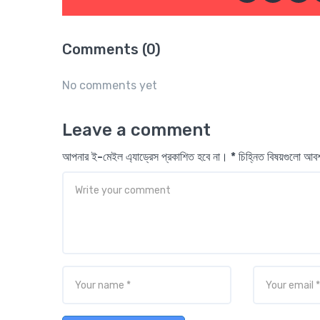
Comments (0)
No comments yet
Leave a comment
আপনার ই-মেইল এ্যাড্রেস প্রকাশিত হবে না। * চিহ্নিত বিষয়গুলো আ