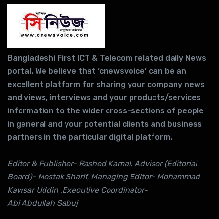
Bangladeshi First ICT & Telecom related daily News
portal. We believe that ‘cnewsvoice’ can be an
excellent platform for sharing your company news
and views, interviews and your products/services
information to the wider cross-sections of people
in general and your potential clients and business
partners in the particular digital platform.
Editor & Publisher- Rashed Kamal, Advisor (Editorial
Board)- Mostak Sharif, Managing Editor- Mohammad
Kawsar Uddin ,Executive Coordinator-
Abi Abdullah Sabuj