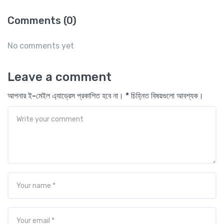
Comments (0)
No comments yet
Leave a comment
আপনার ই-মেইল এ্যাড্রেস প্রকাশিত হবে না। * চিহ্নিত বিষয়গুলো আবশ্যক।