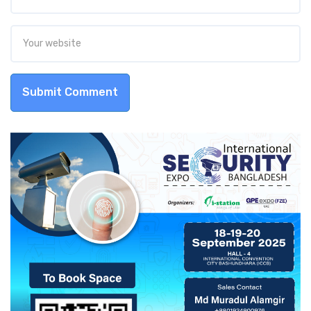
Submit Comment