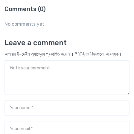
Comments (0)
No comments yet
Leave a comment
আপনার ই-মেইল এ্যাড্রেস প্রকাশিত হবে না। * চিহ্নিত বিষয়গুলো আবশ্যক।