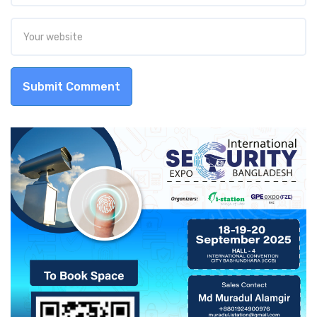
Submit Comment