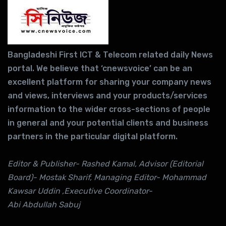
Bangladeshi First ICT & Telecom related daily News
portal. We believe that ‘cnewsvoice’ can be an
excellent platform for sharing your company news
and views, interviews and your products/services
information to the wider cross-sections of people
in general and your potential clients and business
partners in the particular digital platform.
Editor & Publisher- Rashed Kamal, Advisor (Editorial
Board)- Mostak Sharif, Managing Editor- Mohammad
Kawsar Uddin ,Executive Coordinator-
Abi Abdullah Sabuj