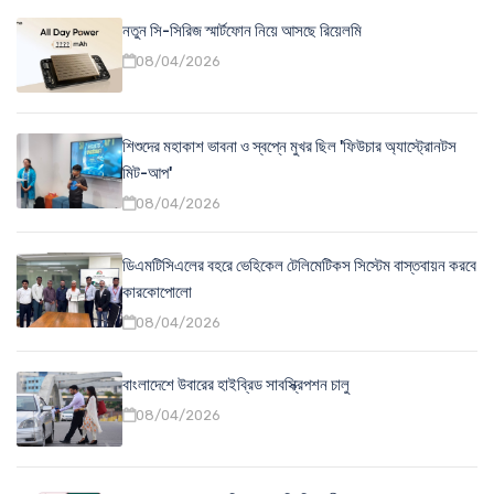
নতুন সি-সিরিজ স্মার্টফোন নিয়ে আসছে রিয়েলমি
08/04/2026
শিশুদের মহাকাশ ভাবনা ও স্বপ্নে মুখর ছিল 'ফিউচার অ্যাস্ট্রোনটস
মিট-আপ'
08/04/2026
ডিএমটিসিএলের বহরে ভেহিকেল টেলিমেটিকস সিস্টেম বাস্তবায়ন করবে
কারকোপোলো
08/04/2026
বাংলাদেশে উবারের হাইব্রিড সাবস্ক্রিপশন চালু
08/04/2026