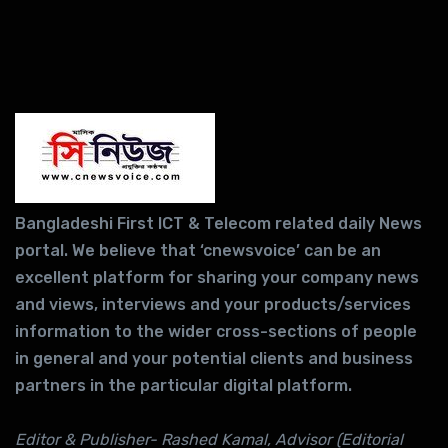
Bangladeshi First ICT & Telecom related daily News
portal. We believe that ‘cnewsvoice’ can be an
excellent platform for sharing your company news
and views, interviews and your products/services
information to the wider cross-sections of people
in general and your potential clients and business
partners in the particular digital platform.
Editor & Publisher- Rashed Kamal, Advisor (Editorial