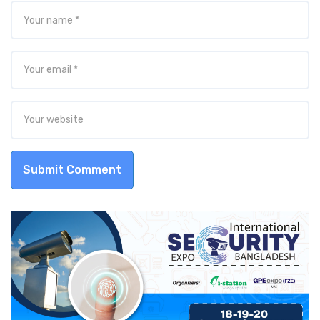
Submit Comment