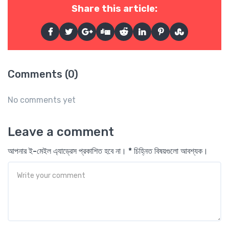
Share this article:
Comments (0)
No comments yet
Leave a comment
আপনার ই-মেইল এ্যাড্রেস প্রকাশিত হবে না। * চিহ্নিত বিষয়গুলো আবশ্যক।