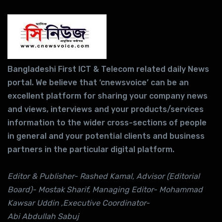
Bangladeshi First ICT & Telecom related daily News
portal. We believe that ‘cnewsvoice’ can be an
excellent platform for sharing your company news
and views, interviews and your products/services
information to the wider cross-sections of people
in general and your potential clients and business
partners in the particular digital platform.
Editor & Publisher- Rashed Kamal, Advisor (Editorial
Board)- Mostak Sharif, Managing Editor- Mohammad
Kawsar Uddin ,Executive Coordinator-
Abi Abdullah Sabuj