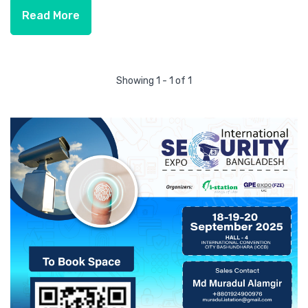
Read More
Showing 1 - 1 of 1