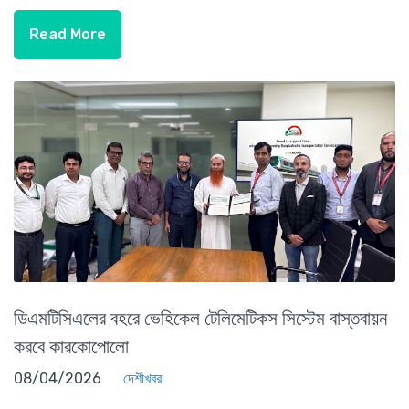
Read More
ডিএমটিসিএলের বহরে ভেহিকেল টেলিমেটিকস সিস্টেম বাস্তবায়ন
করবে কারকোপোলো
08/04/2026
দেশীখবর