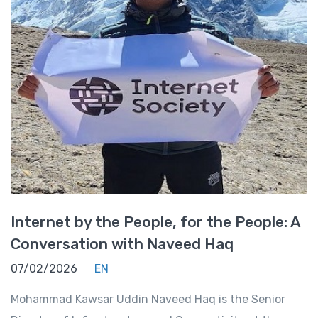
Internet by the People, for the People: A
Conversation with Naveed Haq
07/02/2026
EN
Mohammad Kawsar Uddin Naveed Haq is the Senior