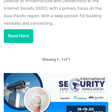
Director of Infrastructure and Connectivity at the
Internet Society (ISOC), with a primary focus on the
Asia-Pacific region. With a deep passion for building
networks and connecting...
Read More
Showing 1 - 1 of 1