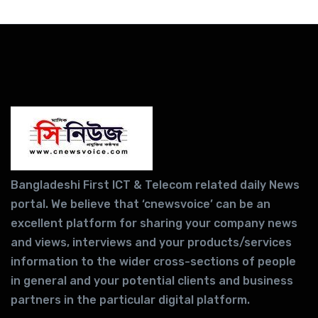
Bangladeshi First ICT & Telecom related daily News
portal. We believe that ‘cnewsvoice’ can be an
excellent platform for sharing your company news
and views, interviews and your products/services
information to the wider cross-sections of people
in general and your potential clients and business
partners in the particular digital platform.