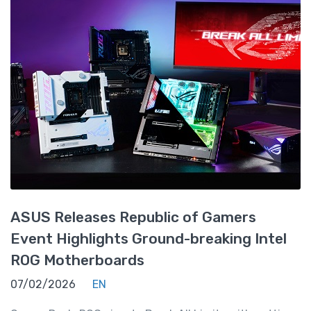
ASUS Releases Republic of Gamers
Event Highlights Ground-breaking Intel
ROG Motherboards
07/02/2026
EN