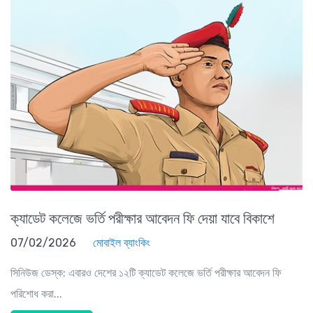
ক্যাডেট কলেজে ভর্তি পরীক্ষার আবেদন ফি দেয়া যাবে বিকাশে
07/02/2026
মোবাইল ব্যাংকিং
সিনিউজ ডেস্ক: এবারও দেশের ১২টি ক্যাডেট কলেজে ভর্তি পরীক্ষার আবেদন ফি
পরিশোধ করা...