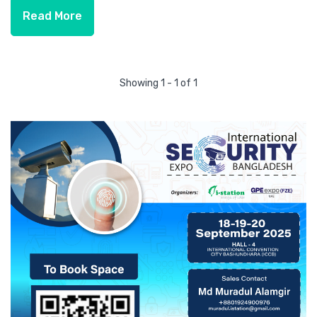
Read More
Showing 1 - 1 of 1