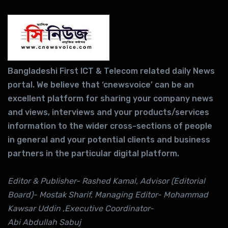
Bangladeshi First ICT & Telecom related daily News
portal. We believe that ‘cnewsvoice’ can be an
excellent platform for sharing your company news
and views, interviews and your products/services
information to the wider cross-sections of people
in general and your potential clients and business
partners in the particular digital platform.
Editor & Publisher- Rashed Kamal, Advisor (Editorial
Board)- Mostak Sharif, Managing Editor- Mohammad
Kawsar Uddin ,Executive Coordinator-
Abi Abdullah Sabuj