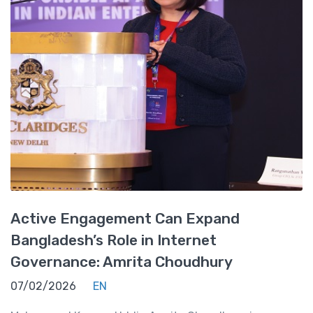
Active Engagement Can Expand
Bangladesh’s Role in Internet
Governance: Amrita Choudhury
07/02/2026
EN