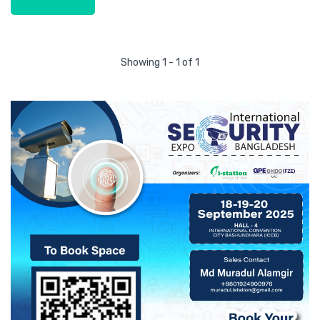
Showing 1 - 1 of 1