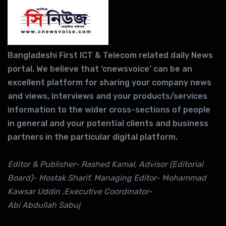
Bangladeshi First ICT & Telecom related daily News
portal. We believe that ‘cnewsvoice’ can be an
excellent platform for sharing your company news
and views, interviews and your products/services
information to the wider cross-sections of people
in general and your potential clients and business
partners in the particular digital platform.
Editor & Publisher- Rashed Kamal, Advisor (Editorial
Board)- Mostak Sharif, Managing Editor- Mohammad
Kawsar Uddin ,Executive Coordinator-
Abi Abdullah Sabuj