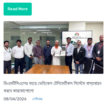
Read More
ডিএমটিসিএলের বহরে ভেহিকেল টেলিমেটিকস সিস্টেম বাস্তবায়ন
করবে কারকোপোলো
08/04/2026
দেশীখবর