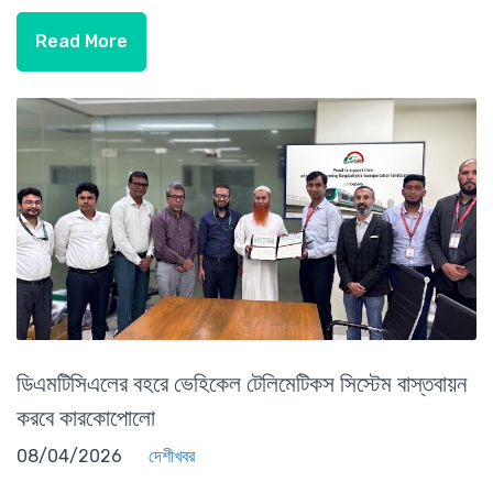
Read More
ডিএমটিসিএলের বহরে ভেহিকেল টেলিমেটিকস সিস্টেম বাস্তবায়ন
করবে কারকোপোলো
08/04/2026
দেশীখবর