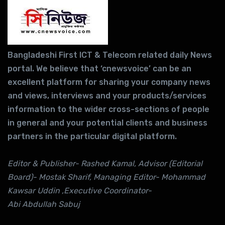
Bangladeshi First ICT & Telecom related daily News
portal. We believe that ‘cnewsvoice’ can be an
excellent platform for sharing your company news
and views, interviews and your products/services
information to the wider cross-sections of people
in general and your potential clients and business
partners in the particular digital platform.
Editor & Publisher- Rashed Kamal, Advisor (Editorial
Board)- Mostak Sharif, Managing Editor- Mohammad
Kawsar Uddin ,Executive Coordinator-
Abi Abdullah Sabuj