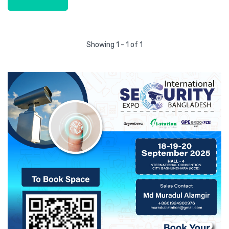
Showing 1 - 1 of 1