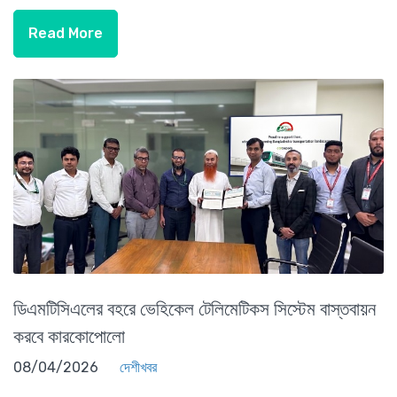
Read More
ডিএমটিসিএলের বহরে ভেহিকেল টেলিমেটিকস সিস্টেম বাস্তবায়ন
করবে কারকোপোলো
08/04/2026
দেশীখবর