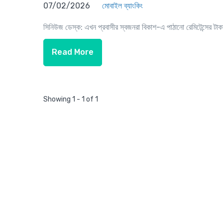
07/02/2026
মোবাইল ব্যাংকিং
সিনিউজ ডেস্ক: এখন প্রবাসীর স্বজনরা বিকাশ-এ পাঠানো রেমিটেন্সের টা
Read More
Showing 1 - 1 of 1