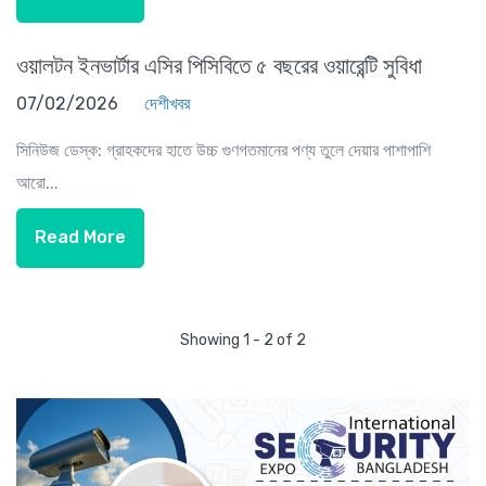
ওয়ালটন ইনভার্টার এসির পিসিবিতে ৫ বছরের ওয়ারেন্টি সুবিধা
07/02/2026
দেশীখবর
সিনিউজ ডেস্ক: গ্রাহকদের হাতে উচ্চ গুণগতমানের পণ্য তুলে দেয়ার পাশাপাশি
আরো...
Read More
Showing 1 - 2 of 2