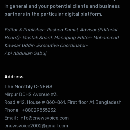
in general and your potential clients and business
partners in the particular digital platform.
Editor & Publisher- Rashed Kamal, Advisor (Editorial
Board)- Mostak Sharif, Managing Editor- Mohammad
Kawsar Uddin ,Executive Coordinator-
Abi Abdullah Sabuj
Address
The Monthly C-NEWS
Mirpur DOHS Avenue #3.
Road #12. House # 860-861. First floor A1,Bangladesh
Phone : +88029855232
Email : info@cnewsvoice.com
cnewsvoice2002@gmail.com