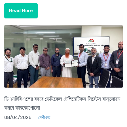
Read More
ডিএমটিসিএলের বহরে ভেহিকেল টেলিমেটিকস সিস্টেম বাস্তবায়ন
করবে কারকোপোলো
08/04/2026
দেশীখবর