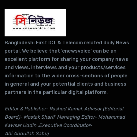
Bangladeshi First ICT & Telecom related daily News
portal. We believe that ‘cnewsvoice’ can be an
excellent platform for sharing your company news
and views, interviews and your products/services
information to the wider cross-sections of people
in general and your potential clients and business
partners in the particular digital platform.
Editor & Publisher- Rashed Kamal, Advisor (Editorial
Board)- Mostak Sharif, Managing Editor- Mohammad
Kawsar Uddin ,Executive Coordinator-
Abi Abdullah Sabuj