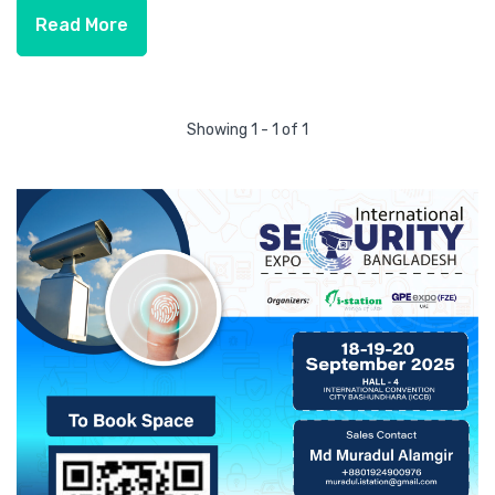
Read More
Showing 1 - 1 of 1