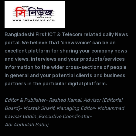
Bangladeshi First ICT & Telecom related daily News
portal. We believe that ‘cnewsvoice’ can be an
excellent platform for sharing your company news
and views, interviews and your products/services
information to the wider cross-sections of people
in general and your potential clients and business
partners in the particular digital platform.
Editor & Publisher- Rashed Kamal, Advisor (Editorial
Board)- Mostak Sharif, Managing Editor- Mohammad
Kawsar Uddin ,Executive Coordinator-
Abi Abdullah Sabuj