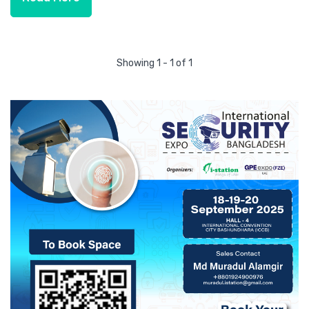
Showing 1 - 1 of 1