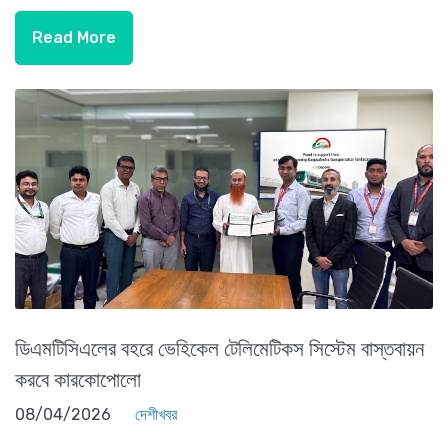
Read More
ডিএমটিসিএলের বহরে ভেহিকেল টেলিমেটিকস সিস্টেম বাস্তবায়ন
করবে কারকোপোলো
08/04/2026
দেশীখবর