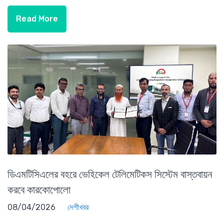
Read More
ডিএমটিসিএলের বহরে ভেহিকেল টেলিমেটিকস সিস্টেম বাস্তবায়ন
করবে কারকোপোলো
08/04/2026
দেশীখবর