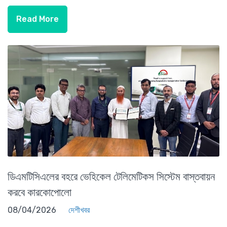
Read More
ডিএমটিসিএলের বহরে ভেহিকেল টেলিমেটিকস সিস্টেম বাস্তবায়ন
করবে কারকোপোলো
08/04/2026
দেশীখবর