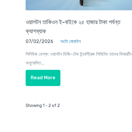
ওয়ালটন তাকিওন ই-বাইকে ২৫ হাজার টাকা পর্যন্ত
ক্যাশব্যাক
07/02/2026
অটো মোবাইল
সিনিউজ ডেস্ক: ওয়ালটন ডিজি-টেক ইন্ডাস্ট্রিজ লিমিটেড তাদের বিআরটি
অনুমোদিত...
Read More
Showing 1 - 2 of 2