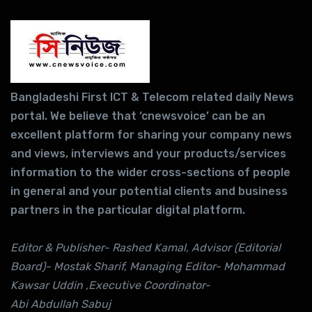
Bangladeshi First ICT & Telecom related daily News
portal. We believe that ‘cnewsvoice’ can be an
excellent platform for sharing your company news
and views, interviews and your products/services
information to the wider cross-sections of people
in general and your potential clients and business
partners in the particular digital platform.
Editor & Publisher- Rashed Kamal, Advisor (Editorial
Board)- Mostak Sharif, Managing Editor- Mohammad
Kawsar Uddin ,Executive Coordinator-
Abi Abdullah Sabuj