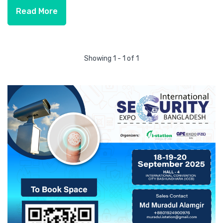
Read More
Showing 1 - 1 of 1