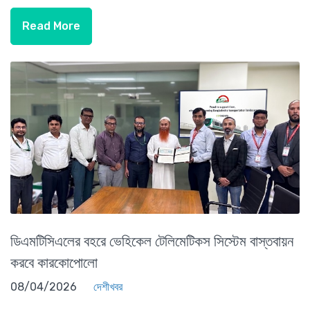
Read More
ডিএমটিসিএলের বহরে ভেহিকেল টেলিমেটিকস সিস্টেম বাস্তবায়ন
করবে কারকোপোলো
08/04/2026
দেশীখবর