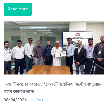
Read More
ডিএমটিসিএলের বহরে ভেহিকেল টেলিমেটিকস সিস্টেম বাস্তবায়ন
করবে কারকোপোলো
08/04/2026
দেশীখবর