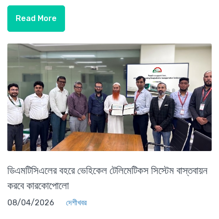
Read More
ডিএমটিসিএলের বহরে ভেহিকেল টেলিমেটিকস সিস্টেম বাস্তবায়ন
করবে কারকোপোলো
08/04/2026
দেশীখবর